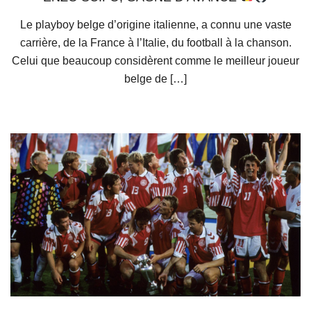
Le playboy belge d’origine italienne, a connu une vaste
carrière, de la France à l’Italie, du football à la chanson.
Celui que beaucoup considèrent comme le meilleur joueur
belge de […]