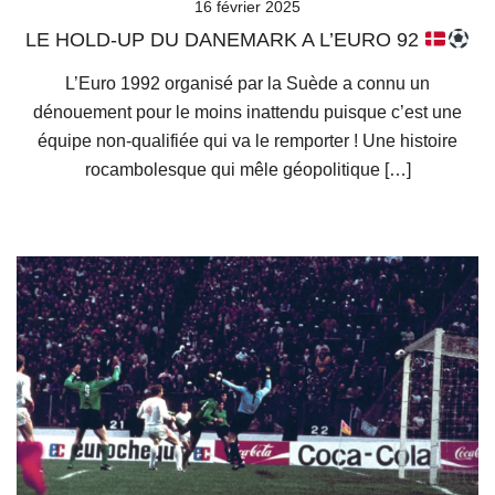
16 février 2025
LE HOLD-UP DU DANEMARK A L’EURO 92
L’Euro 1992 organisé par la Suède a connu un
dénouement pour le moins inattendu puisque c’est une
équipe non-qualifiée qui va le remporter ! Une histoire
rocambolesque qui mêle géopolitique […]