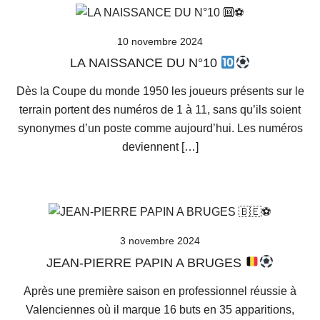
10 novembre 2024
LA NAISSANCE DU N°10
Dès la Coupe du monde 1950 les joueurs présents sur le
terrain portent des numéros de 1 à 11, sans qu’ils soient
synonymes d’un poste comme aujourd’hui. Les numéros
deviennent […]
3 novembre 2024
JEAN-PIERRE PAPIN A BRUGES
Après une première saison en professionnel réussie à
Valenciennes où il marque 16 buts en 35 apparitions,