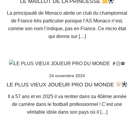
LE MAILLOT DE LA PRINCESSE
La principauté de Monaco abrite un club du championnat
de France très particulier puisque l’AS Monaco n’est,
comme son nom l’indique, pas en France. Ce micro état
qui donne sur […]
24 novembre 2024
LE PLUS VIEUX JOUEUR PRO DU MONDE
Il a 57 ans et en 2025 il va rentrer dans sa 40ème année
de carrière dans le football professionnel ! C’est une
véritable idole dans son pays où il […]