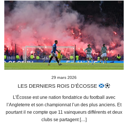
29 mars 2026
LES DERNIERS ROIS D’ÉCOSSE
L’Écosse est une nation fondatrice du football avec
l’Angleterre et son championnat l’un des plus anciens. Et
pourtant il ne compte que 11 vainqueurs différents et deux
clubs se partagent […]