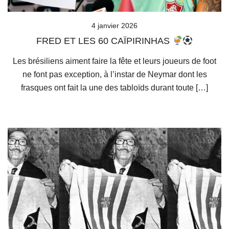
4 janvier 2026
FRED ET LES 60 CAÏPIRINHAS
Les brésiliens aiment faire la fête et leurs joueurs de foot
ne font pas exception, à l’instar de Neymar dont les
frasques ont fait la une des tabloïds durant toute […]