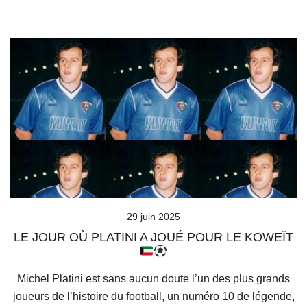
29 juin 2025
LE JOUR OÙ PLATINI A JOUÉ POUR LE KOWEÏT
Michel Platini est sans aucun doute l’un des plus grands
joueurs de l’histoire du football, un numéro 10 de légende,