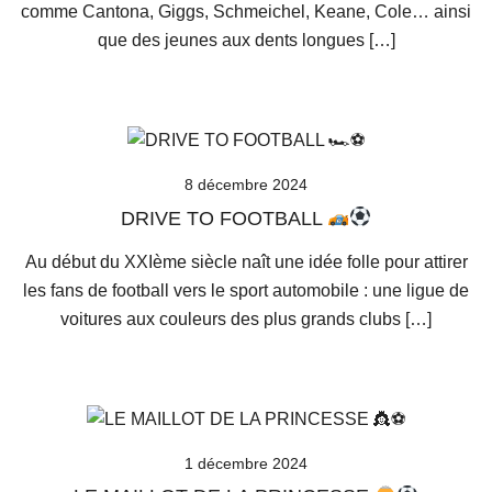
comme Cantona, Giggs, Schmeichel, Keane, Cole… ainsi
que des jeunes aux dents longues […]
8 décembre 2024
DRIVE TO FOOTBALL
Au début du XXIème siècle naît une idée folle pour attirer
les fans de football vers le sport automobile : une ligue de
voitures aux couleurs des plus grands clubs […]
1 décembre 2024