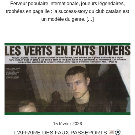
Ferveur populaire internationale, joueurs légendaires,
trophées en pagaille : la success-story du club catalan est
un modèle du genre. […]
15 février 2026
L’AFFAIRE DES FAUX PASSEPORTS