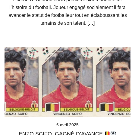
l’histoire du football. Joueur engagé socialement il fera
avancer le statut de footballeur tout en éclaboussant les
terrains de son talent. […]
6 avril 2025
ENZO SCIFO, GAGNÉ D’AVANCE