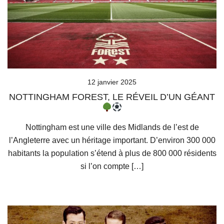
12 janvier 2025
NOTTINGHAM FOREST, LE RÉVEIL D’UN GÉANT
Nottingham est une ville des Midlands de l’est de
l’Angleterre avec un héritage important. D’environ 300 000
habitants la population s’étend à plus de 800 000 résidents
si l’on compte […]