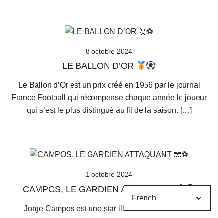
8 octobre 2024
LE BALLON D’OR
Le Ballon d’Or est un prix créé en 1956 par le journal
France Football qui récompense chaque année le joueur
qui s’est le plus distingué au fil de la saison. […]
1 octobre 2024
CAMPOS, LE GARDIEN ATTAQUANT
Jorge Campos est une star illustre du ballon rond,