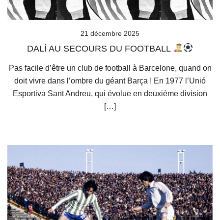
21 décembre 2025
DALÍ AU SECOURS DU FOOTBALL
Pas facile d’être un club de football à Barcelone, quand on
doit vivre dans l’ombre du géant Barça ! En 1977 l’Unió
Esportiva Sant Andreu, qui évolue en deuxième division
[…]