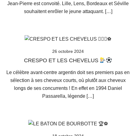
Jean-Pierre est convoité. Lille, Lens, Bordeaux et Séville
souhaitent enrôler le jeune attaquant. […]
26 octobre 2024
CRESPO ET LES CHEVELUS
Le célèbre avant-centre argentin doit ses premiers pas en
sélection à ses cheveux courts, où plutôt aux cheveux
longs de ses concurrents ! En effet en 1994 Daniel
Passarella, légende […]
18 octobre 2024