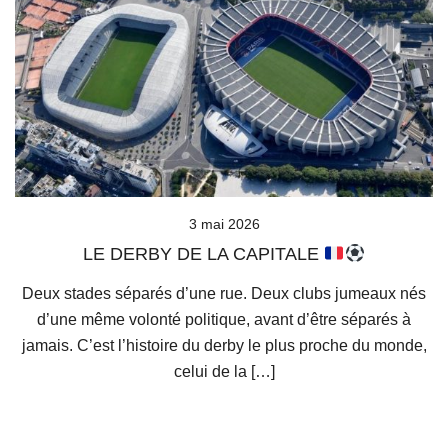
3 mai 2026
LE DERBY DE LA CAPITALE
Deux stades séparés d’une rue. Deux clubs jumeaux nés
d’une même volonté politique, avant d’être séparés à
jamais. C’est l’histoire du derby le plus proche du monde,
celui de la […]