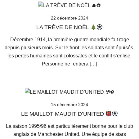
22 décembre 2024
LA TRÊVE DE NOËL
Décembre 1914, la première guerre mondiale fait rage
depuis plusieurs mois. Sur le front les soldats sont épuisés,
les pertes humaines sont colossales et le conflit s’enlise.
Personne ne rentrera […]
15 décembre 2024
LE MAILLOT MAUDIT D’UNITED
La saison 1995/96 est particulièrement bonne pour le club
anglais de Manchester United. Une équipe de stars