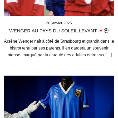
26 janvier 2025
WENGER AU PAYS DU SOLEIL LEVANT
Arsène Wenger naît à côté de Strasbourg et grandit dans le
bistrot tenu par ses parents. Il en gardera un souvenir
intense, marqué par la cruauté des adultes entre eux […]