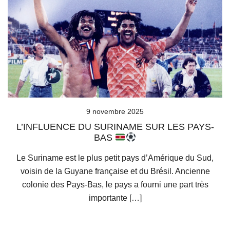
9 novembre 2025
L’INFLUENCE DU SURINAME SUR LES PAYS-
BAS
Le Suriname est le plus petit pays d’Amérique du Sud,
voisin de la Guyane française et du Brésil. Ancienne
colonie des Pays-Bas, le pays a fourni une part très
importante […]