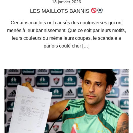
18 janvier 2026
LES MAILLOTS BANNIS
Certains maillots ont causés des controverses qui ont
menés à leur bannissement. Que ce soit par leurs motifs,
leurs couleurs ou même leurs coupes, le scandale a
parfois coûté cher […]