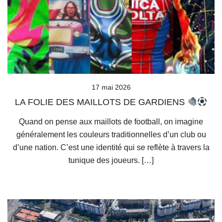
17 mai 2026
LA FOLIE DES MAILLOTS DE GARDIENS
Quand on pense aux maillots de football, on imagine
généralement les couleurs traditionnelles d’un club ou
d’une nation. C’est une identité qui se reflète à travers la
tunique des joueurs. […]