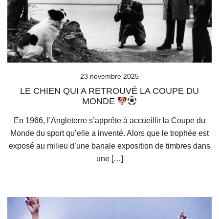
23 novembre 2025
LE CHIEN QUI A RETROUVÉ LA COUPE DU
MONDE
En 1966, l’Angleterre s’apprête à accueillir la Coupe du
Monde du sport qu’elle a inventé. Alors que le trophée est
exposé au milieu d’une banale exposition de timbres dans
une […]