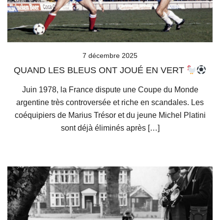
7 décembre 2025
QUAND LES BLEUS ONT JOUÉ EN VERT
Juin 1978, la France dispute une Coupe du Monde
argentine très controversée et riche en scandales. Les
coéquipiers de Marius Trésor et du jeune Michel Platini
sont déjà éliminés après […]