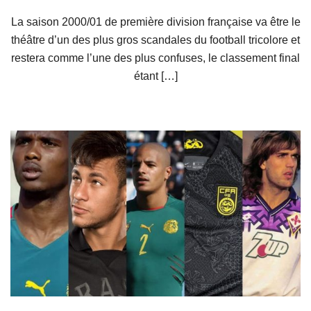
La saison 2000/01 de première division française va être le
théâtre d’un des plus gros scandales du football tricolore et
restera comme l’une des plus confuses, le classement final
étant […]