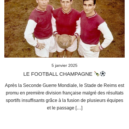
5 janvier 2025
LE FOOTBALL CHAMPAGNE
Après la Seconde Guerre Mondiale, le Stade de Reims est
promu en première division française malgré des résultats
sportifs insuffisants grâce à la fusion de plusieurs équipes
et le passage […]