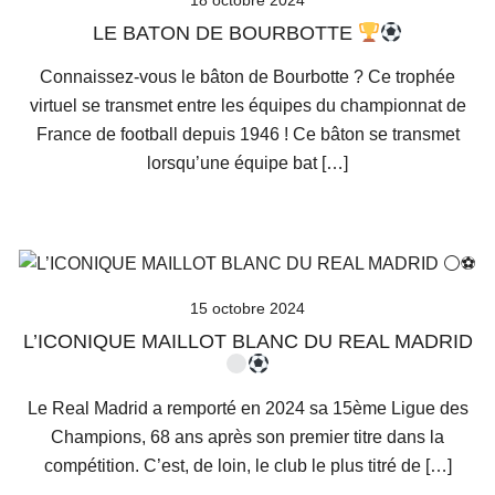
LE BATON DE BOURBOTTE
Connaissez-vous le bâton de Bourbotte ? Ce trophée
virtuel se transmet entre les équipes du championnat de
France de football depuis 1946 ! Ce bâton se transmet
lorsqu’une équipe bat […]
15 octobre 2024
L’ICONIQUE MAILLOT BLANC DU REAL MADRID
Le Real Madrid a remporté en 2024 sa 15ème Ligue des
Champions, 68 ans après son premier titre dans la
compétition. C’est, de loin, le club le plus titré de […]