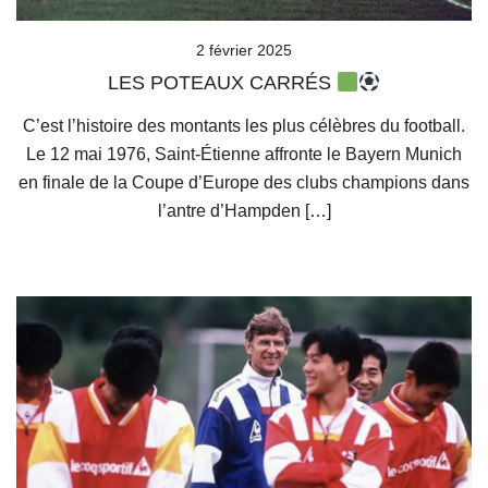
2 février 2025
LES POTEAUX CARRÉS
C’est l’histoire des montants les plus célèbres du football.
Le 12 mai 1976, Saint-Étienne affronte le Bayern Munich
en finale de la Coupe d’Europe des clubs champions dans
l’antre d’Hampden […]