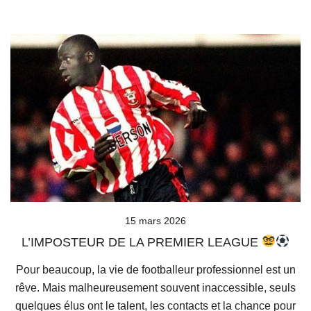
15 mars 2026
L’IMPOSTEUR DE LA PREMIER LEAGUE
Pour beaucoup, la vie de footballeur professionnel est un
rêve. Mais malheureusement souvent inaccessible, seuls
quelques élus ont le talent, les contacts et la chance pour