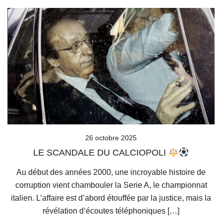
26 octobre 2025
LE SCANDALE DU CALCIOPOLI
Au début des années 2000, une incroyable histoire de
corruption vient chambouler la Serie A, le championnat
italien. L’affaire est d’abord étouffée par la justice, mais la
révélation d’écoutes téléphoniques […]