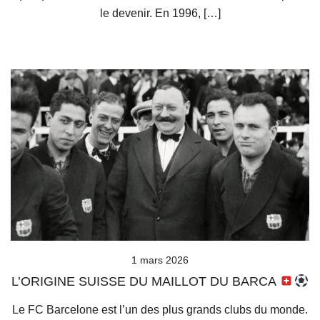
le devenir. En 1996, […]
1 mars 2026
L’ORIGINE SUISSE DU MAILLOT DU BARCA
Le FC Barcelone est l’un des plus grands clubs du monde.