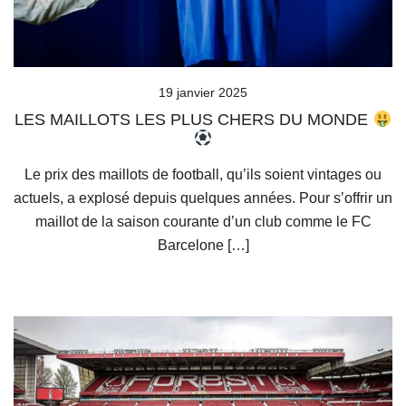
19 janvier 2025
LES MAILLOTS LES PLUS CHERS DU MONDE
Le prix des maillots de football, qu’ils soient vintages ou
actuels, a explosé depuis quelques années. Pour s’offrir un
maillot de la saison courante d’un club comme le FC
Barcelone […]