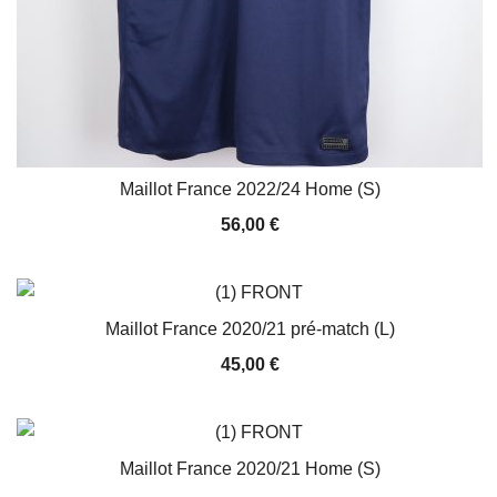
Maillot France 2022/24 Home (S)
56,00
€
Maillot France 2020/21 pré-match (L)
45,00
€
Maillot France 2020/21 Home (S)