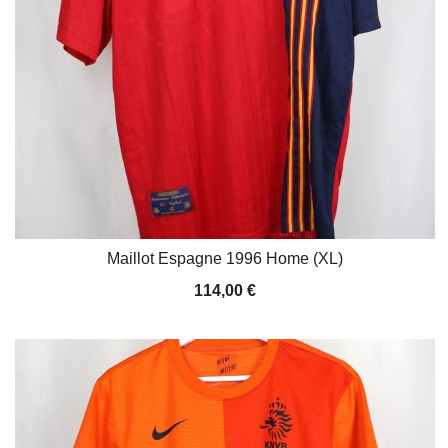
Maillot Espagne 1996 Home (XL)
114,00
€