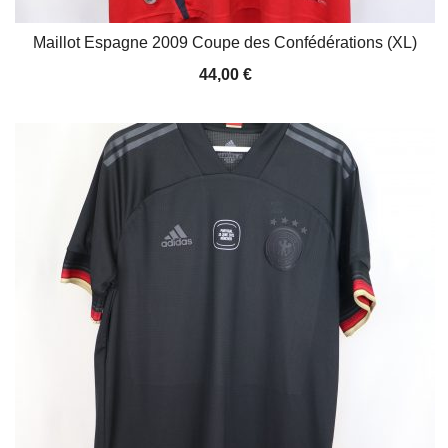
Maillot Espagne 2009 Coupe des Confédérations (XL)
44,00
€