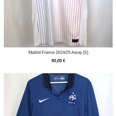
Maillot France 2024/25 Away (S)
90,00
€