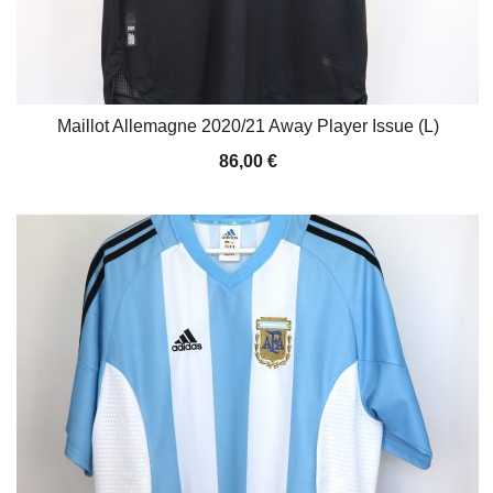
Maillot Allemagne 2020/21 Away Player Issue (L)
86,00
€