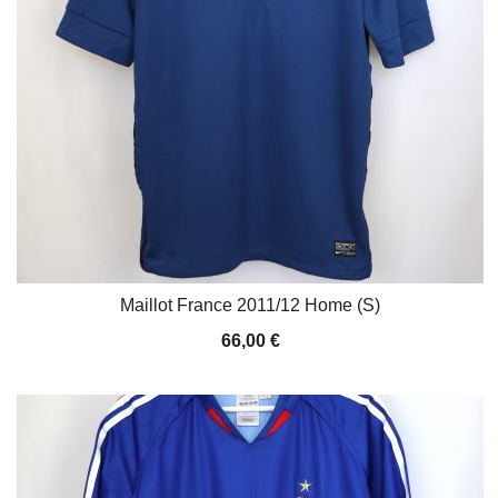
Maillot France 2011/12 Home (S)
66,00
€