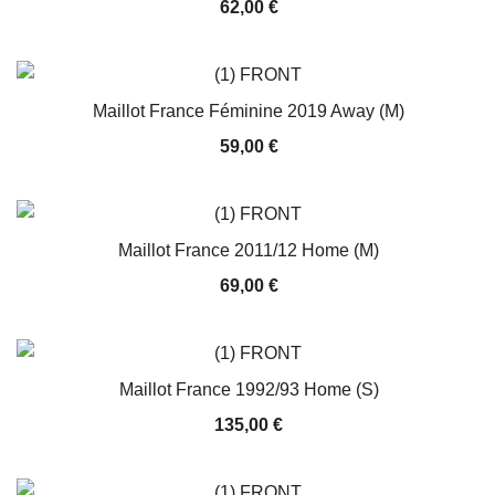
62,00
€
Maillot France Féminine 2019 Away (M)
59,00
€
Maillot France 2011/12 Home (M)
69,00
€
Maillot France 1992/93 Home (S)
135,00
€