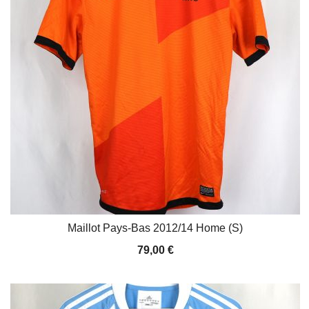
Maillot Pays-Bas 2012/14 Home (S)
79,00
€