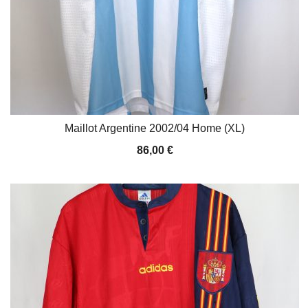
Maillot Argentine 2002/04 Home (XL)
86,00
€