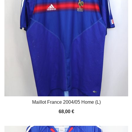
Maillot France 2004/05 Home (L)
68,00
€