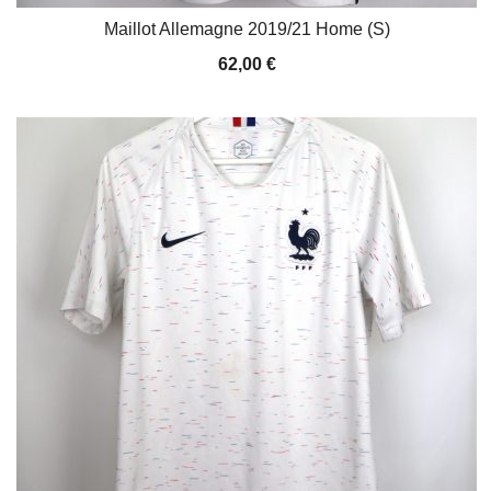
Maillot Allemagne 2019/21 Home (S)
62,00
€