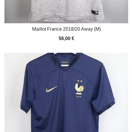
Maillot France 2018/20 Away (M)
56,00
€