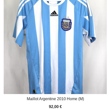
Maillot Argentine 2010 Home (M)
92,00
€