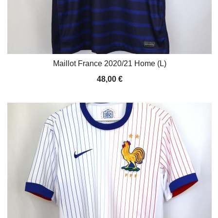
Maillot France 2020/21 Home (L)
48,00
€