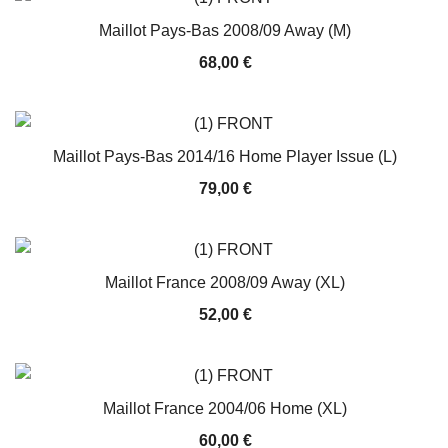
Maillot Pays-Bas 2008/09 Away (M)
68,00
€
Maillot Pays-Bas 2014/16 Home Player Issue (L)
79,00
€
Maillot France 2008/09 Away (XL)
52,00
€
Maillot France 2004/06 Home (XL)
60,00
€