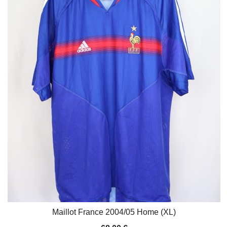
Maillot France 2004/05 Home (XL)