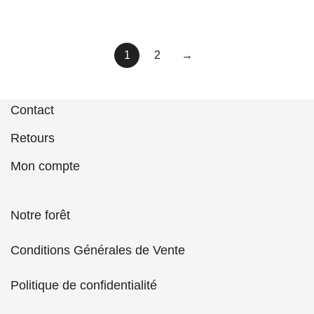
1
2
→
Contact
Retours
Mon compte
Notre forêt
Conditions Générales de Vente
Politique de confidentialité