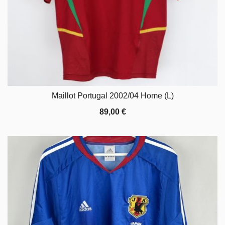
Maillot Portugal 2002/04 Home (L)
89,00
€