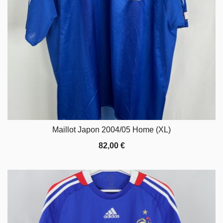
Maillot Japon 2004/05 Home (XL)
82,00
€