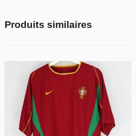
Produits similaires