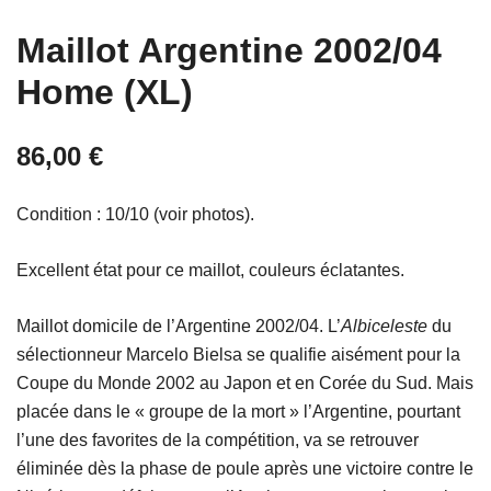
Maillot Argentine 2002/04
Home (XL)
86,00
€
Condition : 10/10 (voir photos).
Excellent état pour ce maillot, couleurs éclatantes.
Maillot domicile de l’Argentine 2002/04. L’
Albiceleste
du
sélectionneur Marcelo Bielsa se qualifie aisément pour la
Coupe du Monde 2002 au Japon et en Corée du Sud. Mais
placée dans le « groupe de la mort » l’Argentine, pourtant
l’une des favorites de la compétition, va se retrouver
éliminée dès la phase de poule après une victoire contre le