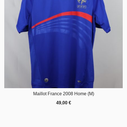
Maillot France 2008 Home (M)
49,00
€