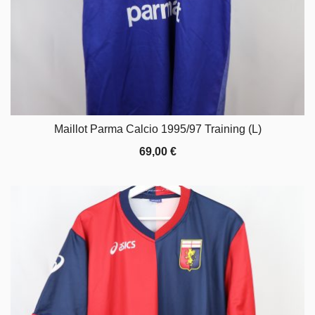
Maillot Parma Calcio 1995/97 Training (L)
69,00
€