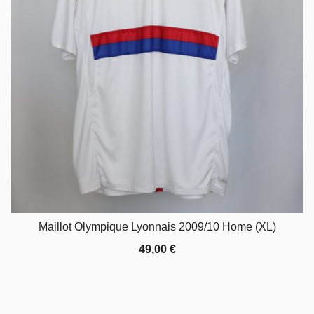
Maillot Olympique Lyonnais 2009/10 Home (XL)
49,00
€