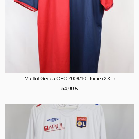
Maillot Genoa CFC 2009/10 Home (XXL)
54,00
€