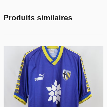
Produits similaires