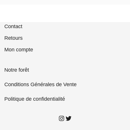
Contact
Retours
Mon compte
Notre forêt
Conditions Générales de Vente
Politique de confidentialité
insta Kitmaster
twitter Kitmaster