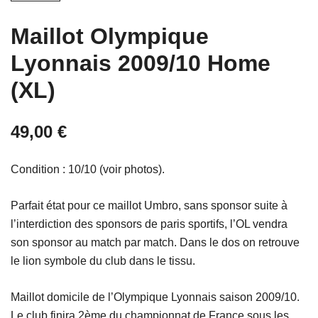
Maillot Olympique
Lyonnais 2009/10 Home
(XL)
49,00
€
Condition : 10/10 (voir photos).
Parfait état pour ce maillot Umbro, sans sponsor suite à
l’interdiction des sponsors de paris sportifs, l’OL vendra
son sponsor au match par match. Dans le dos on retrouve
le lion symbole du club dans le tissu.
Maillot domicile de l’Olympique Lyonnais saison 2009/10.
Le club finira 2ème du championnat de France sous les