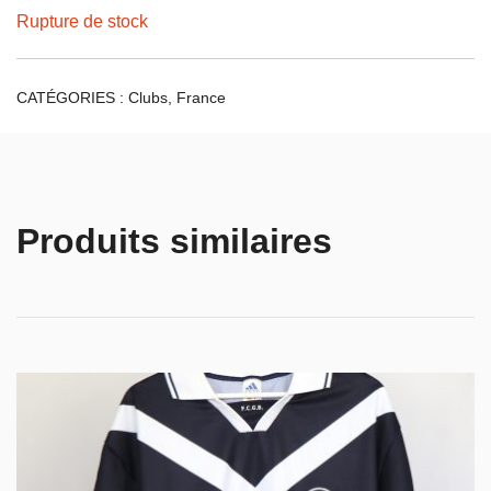
Rupture de stock
CATÉGORIES :
Clubs
,
France
Produits similaires