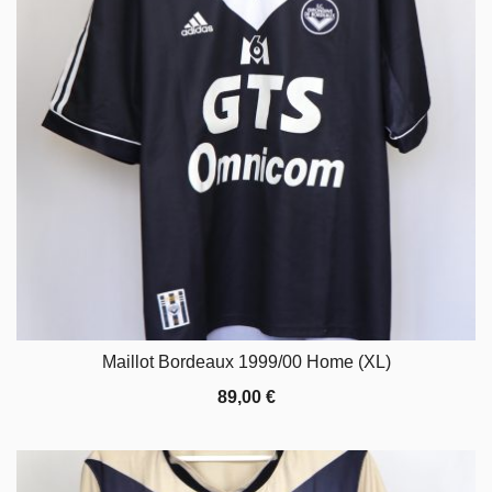
Maillot Bordeaux 1999/00 Home (XL)
89,00
€