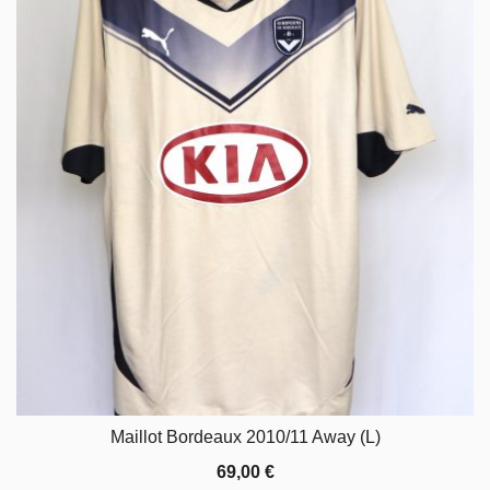
Maillot Bordeaux 2010/11 Away (L)
69,00
€