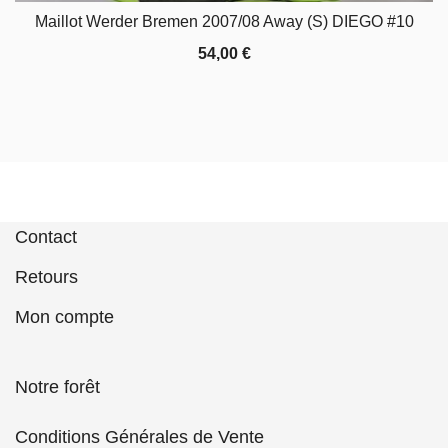
Maillot Werder Bremen 2007/08 Away (S) DIEGO #10
54,00
€
Contact
Retours
Mon compte
Notre forêt
Conditions Générales de Vente