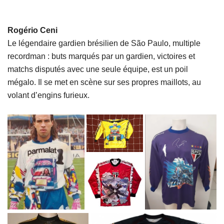
Rogério Ceni
Le légendaire gardien brésilien de São Paulo, multiple
recordman : buts marqués par un gardien, victoires et
matchs disputés avec une seule équipe, est un poil
mégalo. Il se met en scène sur ses propres maillots, au
volant d’engins furieux.