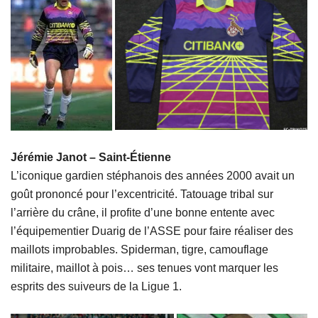
Jérémie Janot – Saint-Étienne
L’iconique gardien stéphanois des années 2000 avait un
goût prononcé pour l’excentricité. Tatouage tribal sur
l’arrière du crâne, il profite d’une bonne entente avec
l’équipementier Duarig de l’ASSE pour faire réaliser des
maillots improbables. Spiderman, tigre, camouflage
militaire, maillot à pois… ses tenues vont marquer les
esprits des suiveurs de la Ligue 1.