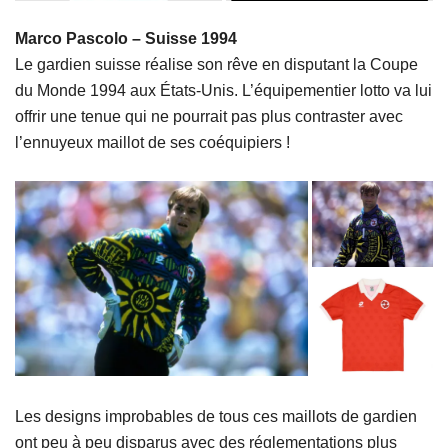
Marco Pascolo – Suisse 1994
Le gardien suisse réalise son rêve en disputant la Coupe
du Monde 1994 aux États-Unis. L’équipementier lotto va lui
offrir une tenue qui ne pourrait pas plus contraster avec
l’ennuyeux maillot de ses coéquipiers !
Les designs improbables de tous ces maillots de gardien
ont peu à peu disparus avec des réglementations plus