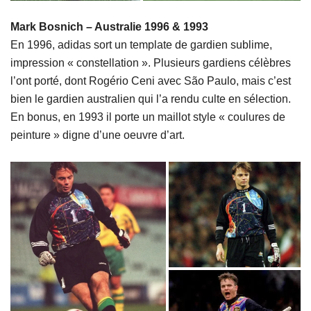
Mark Bosnich – Australie 1996 & 1993
En 1996, adidas sort un template de gardien sublime,
impression « constellation ». Plusieurs gardiens célèbres
l’ont porté, dont Rogério Ceni avec São Paulo, mais c’est
bien le gardien australien qui l’a rendu culte en sélection.
En bonus, en 1993 il porte un maillot style « coulures de
peinture » digne d’une oeuvre d’art.