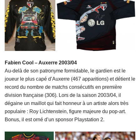
Fabien Cool – Auxerre 2003/04
Au-delà de son patronyme formidable, le gardien est le
joueur le plus capé d’Auxerre (467 apparitions) et détient le
record du nombre de matchs consécutifs en première
division française (306). Lors de la saison 2003/04, il
dégaine un maillot qui fait honneur à un artiste alors très
populaire : Roy Lichtenstein, figure majeure du pop-art.
Bonus, il est orné d’un sponsor Playstation 2.