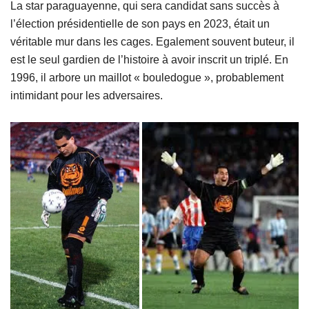
La star paraguayenne, qui sera candidat sans succès à
l’élection présidentielle de son pays en 2023, était un
véritable mur dans les cages. Egalement souvent buteur, il
est le seul gardien de l’histoire à avoir inscrit un triplé. En
1996, il arbore un maillot « bouledogue », probablement
intimidant pour les adversaires.