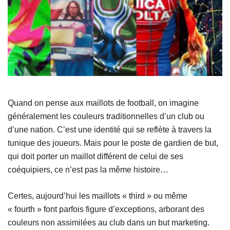
Quand on pense aux maillots de football, on imagine
généralement les couleurs traditionnelles d’un club ou
d’une nation. C’est une identité qui se reflète à travers la
tunique des joueurs. Mais pour le poste de gardien de but,
qui doit porter un maillot différent de celui de ses
coéquipiers, ce n’est pas la même histoire…
Certes, aujourd’hui les maillots « third » ou même
« fourth » font parfois figure d’exceptions, arborant des
couleurs non assimilées au club dans un but marketing.