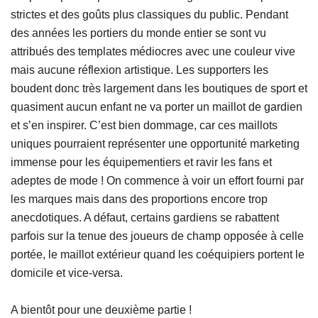
strictes et des goûts plus classiques du public. Pendant
des années les portiers du monde entier se sont vu
attribués des templates médiocres avec une couleur vive
mais aucune réflexion artistique. Les supporters les
boudent donc très largement dans les boutiques de sport et
quasiment aucun enfant ne va porter un maillot de gardien
et s’en inspirer. C’est bien dommage, car ces maillots
uniques pourraient représenter une opportunité marketing
immense pour les équipementiers et ravir les fans et
adeptes de mode ! On commence à voir un effort fourni par
les marques mais dans des proportions encore trop
anecdotiques. A défaut, certains gardiens se rabattent
parfois sur la tenue des joueurs de champ opposée à celle
portée, le maillot extérieur quand les coéquipiers portent le
domicile et vice-versa.
A bientôt pour une deuxième partie !