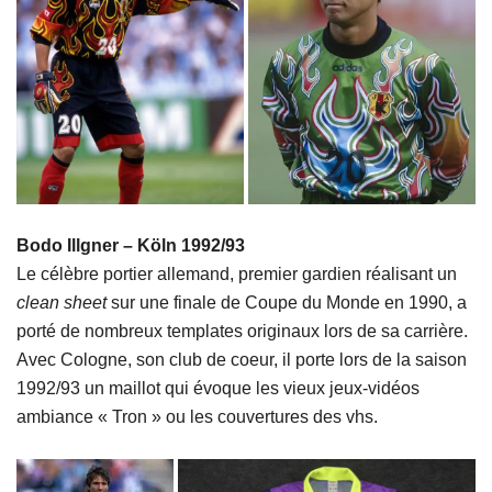
Bodo Illgner – Köln 1992/93
Le célèbre portier allemand, premier gardien réalisant un
clean sheet
sur une finale de Coupe du Monde en 1990, a
porté de nombreux templates originaux lors de sa carrière.
Avec Cologne, son club de coeur, il porte lors de la saison
1992/93 un maillot qui évoque les vieux jeux-vidéos
ambiance « Tron » ou les couvertures des vhs.