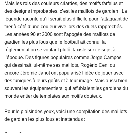
Mais les rois des couleurs criardes, des motifs farfelus et
des designs improbables, c’est les maillots de gardien ! La
légende raconte qu’il serait plus difficile pour l’attaquant de
tirer à côté d’une couleur vive lors des duels rapprochés.
Les années 90 et 2000 sont l’apogée des maillots de
gardien les plus fous que le football ait connu, la
réglementation se voulant plutôt laxiste sur ce sujet à
l’époque. Des figures populaires comme Jorge Campos,
qui dessinait lui-même ses maillots, Rogério Ceni ou
encore Jérémie Janot ont popularisé l’idée de jouer avec
des tuniques à leurs goûts et à leur image. Mais aussi bien
souvent les équipementiers, qui affublaient les gardiens du
monde entier de templates aux motifs douteux.
Pour le plaisir des yeux, voici une compilation des maillots
de gardien les plus fous et inattendus :