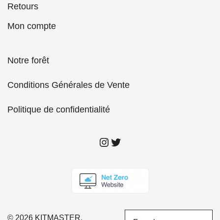
Retours
Mon compte
Notre forêt
Conditions Générales de Vente
Politique de confidentialité
insta Kitmaster
twitter Kitmaster
© 2026 KITMASTER.