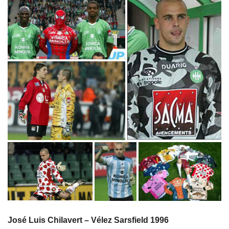
José Luis Chilavert – Vélez Sarsfield 1996