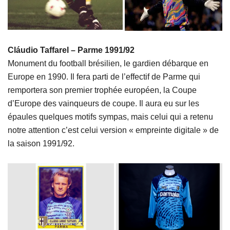
Cláudio Taffarel – Parme 1991/92
Monument du football brésilien, le gardien débarque en
Europe en 1990. Il fera parti de l’effectif de Parme qui
remportera son premier trophée européen, la Coupe
d’Europe des vainqueurs de coupe. Il aura eu sur les
épaules quelques motifs sympas, mais celui qui a retenu
notre attention c’est celui version « empreinte digitale » de
la saison 1991/92.