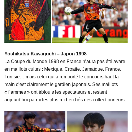
Yoshikatsu Kawaguchi – Japon 1998
La Coupe du Monde 1998 en France n’aura pas été avare
en maillots cultes : Mexique, Croatie, Jamaïque, France,
Tunisie… mais celui qui a remporté le concours haut la
main c’est clairement le gardien japonais. Ses maillots
« flammes » ont éblouis les spectateurs et restent
aujourd’hui parmi les plus recherchés des collectionneurs.