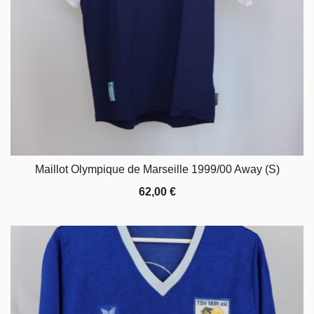
Maillot Olympique de Marseille 1999/00 Away (S)
62,00
€