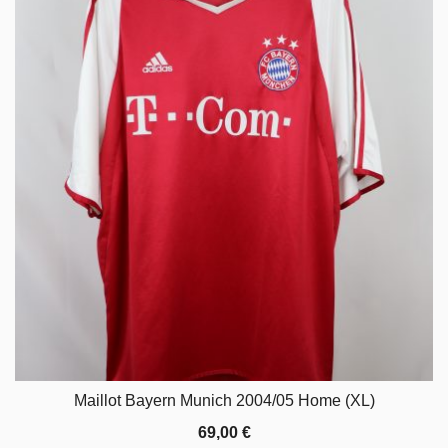
Maillot Bayern Munich 2004/05 Home (XL)
69,00
€