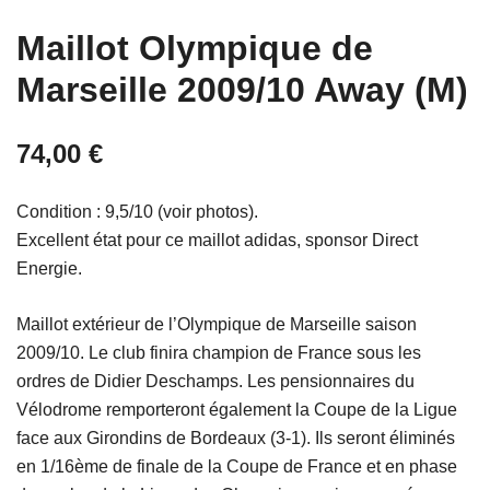
Maillot Olympique de
Marseille 2009/10 Away (M)
74,00
€
Condition : 9,5/10 (voir photos).
Excellent état pour ce maillot adidas, sponsor Direct
Energie.
Maillot extérieur de l’Olympique de Marseille saison
2009/10. Le club finira champion de France sous les
ordres de Didier Deschamps. Les pensionnaires du
Vélodrome remporteront également la Coupe de la Ligue
face aux Girondins de Bordeaux (3-1). Ils seront éliminés
en 1/16ème de finale de la Coupe de France et en phase