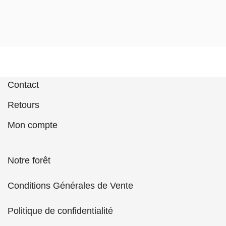
Contact
Retours
Mon compte
Notre forêt
Conditions Générales de Vente
Politique de confidentialité