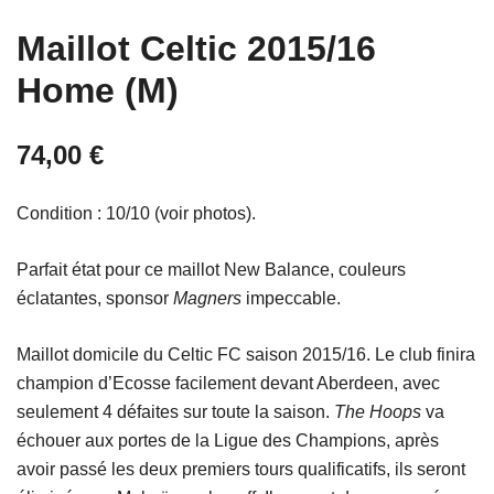
Maillot Celtic 2015/16
Home (M)
74,00
€
Condition : 10/10 (voir photos).
Parfait état pour ce maillot New Balance, couleurs
éclatantes, sponsor
Magners
impeccable.
Maillot domicile du Celtic FC saison 2015/16. Le club finira
champion d’Ecosse facilement devant Aberdeen, avec
seulement 4 défaites sur toute la saison.
The Hoops
va
échouer aux portes de la Ligue des Champions, après
avoir passé les deux premiers tours qualificatifs, ils seront