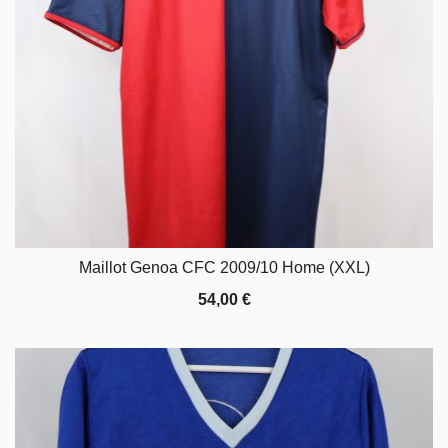
Maillot Genoa CFC 2009/10 Home (XXL)
54,00
€