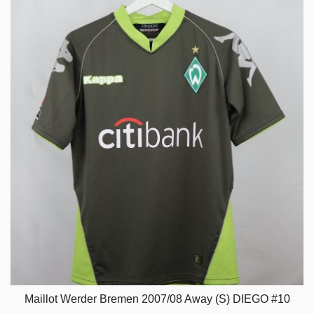
Maillot Werder Bremen 2007/08 Away (S) DIEGO #10