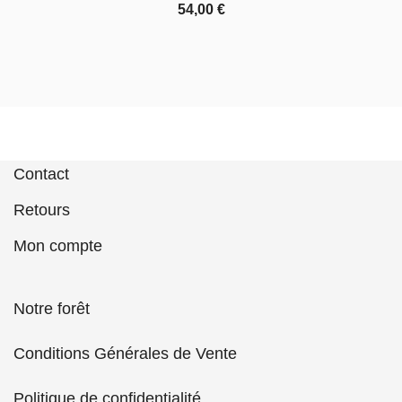
54,00
€
Contact
Retours
Mon compte
Notre forêt
Conditions Générales de Vente
Politique de confidentialité