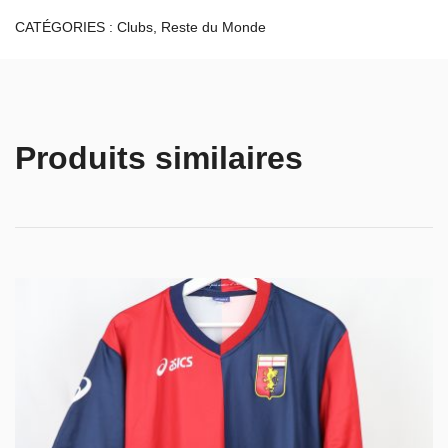
CATÉGORIES :
Clubs
,
Reste du Monde
Produits similaires