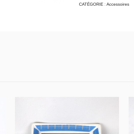
CATÉGORIE :
Accessoires