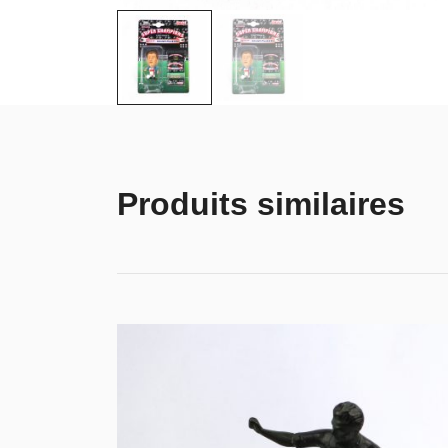
Produits similaires